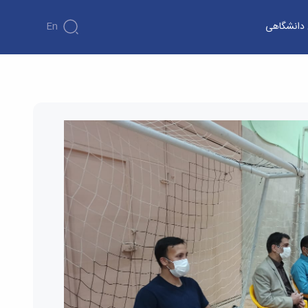
ن دانشگاهی
En