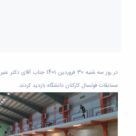
در روز سه شنبه 30 فروردی
مسابقات فوتسال کارکنان دانشگاه بازدید کردند.