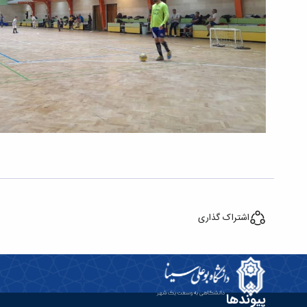
اشتراک گذاری
پیوندها