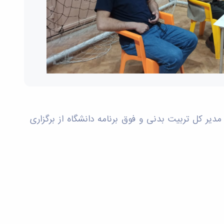
کتر مومنی مدیر کل تربیت بدنی و فوق برنامه دانشگاه از برگزاری