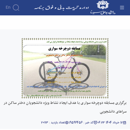
En
برگزاری مسابقه دوچرخه سواری با هدف ایجاد
نشاط ویژه دانشجویان دختر ساکن در سراهای
دانشجویی - اداره تربیت بدنی
برگزاری مسابقه دوچرخه سواری با هدف ایجاد نشاط ویژه دانشجویان دختر ساکن در
سراهای دانشجویی
12 خرداد 1404 06:23
کد خبر : 19596456
تعداد بازدید : 2073