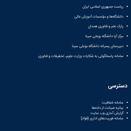
ریاست جمهوری اسلامی ایران
دانشگاه‌ها و مؤسسات آموزش عالی
پارک علم و فناوری همدان
مرکز آپا دانشگاه بوعلی سینا
دبیرستان پسرانه دانشگاه بوعلی سینا
سامانه پاسخگوئی به شکایات وزارت علوم، تحقیقات و فناوری
دسترسی
سامانه شفافیت
بیانیه صیانت از داده‌ها
گزارش آماری وب‌ سایت
سامانه فوریت‌های اداری (فؤاد)