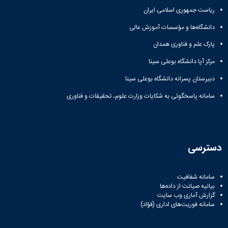
ریاست جمهوری اسلامی ایران
دانشگاه‌ها و مؤسسات آموزش عالی
پارک علم و فناوری همدان
مرکز آپا دانشگاه بوعلی سینا
دبیرستان پسرانه دانشگاه بوعلی سینا
سامانه پاسخگوئی به شکایات وزارت علوم، تحقیقات و فناوری
دسترسی
سامانه شفافیت
بیانیه صیانت از داده‌ها
گزارش آماری وب‌ سایت
سامانه فوریت‌های اداری (فؤاد)