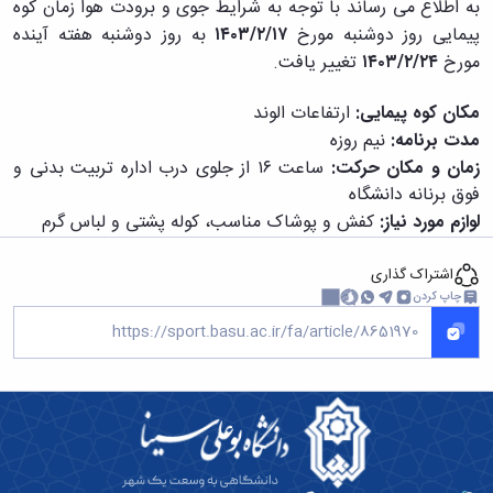
به اطلاع می رساند با توجه به شرایط جوی و برودت هوا زمان کوه
پیمایی روز دوشنبه مورخ
۱۴۰۳/۲/۱۷
به روز دوشنبه هفته آینده
مورخ
۱۴۰۳/۲/۲۴
تغییر یافت.
مکان کوه پیمایی:
ارتفاعات الوند
مدت برنامه:
نیم روزه
زمان و مکان حرکت:
ساعت ۱۶ از جلوی درب اداره تربیت بدنی و
فوق برنانه دانشگاه
لوازم مورد نیاز:
کفش و پوشاک مناسب، کوله پشتی و لباس گرم
اشتراک گذاری
چاپ کردن