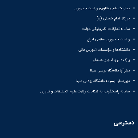
معاونت علمی فناوری ریاست جمهوری
پورتال امام خمینی (ره)
سامانه تدارکات الکترونیکی دولت
ریاست جمهوری اسلامی ایران
دانشگاه‌ها و مؤسسات آموزش عالی
پارک علم و فناوری همدان
مرکز آپا دانشگاه بوعلی سینا
دبیرستان پسرانه دانشگاه بوعلی سینا
سامانه پاسخگوئی به شکایات وزارت علوم، تحقیقات و فناوری
دسترسی