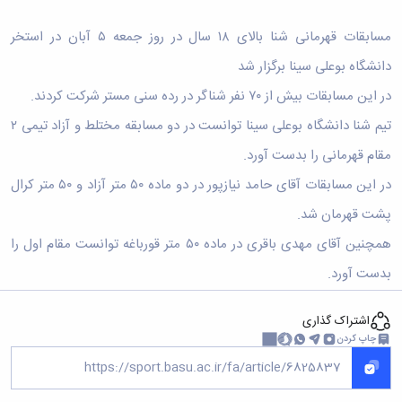
مسابقات قهرمانی شنا بالای ۱۸ سال در روز جمعه ۵ آبان در استخر
دانشگاه بوعلی سینا برگزار شد
در این مسابقات بیش از ۷۰ نفر شناگر در رده سنی مستر شرکت کردند.
تیم شنا دانشگاه بوعلی سینا توانست در دو مسابقه مختلط و آزاد تیمی ۲
مقام قهرمانی را بدست آورد.
در این مسابقات آقای حامد نیازپور در دو ماده ۵۰ متر آزاد و ۵۰ متر کرال
پشت قهرمان شد.
همچنین آقای مهدی باقری در ماده ۵۰ متر قورباغه توانست مقام اول را
بدست آورد.
اشتراک گذاری
چاپ کردن