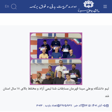
En
تیم دانشگاه بوعلی سینا قهرمان مسابقات شنا تیمی
آزاد و مختلط بالای ۱۸ سال استان شد - اداره تربیت
بدنی
تیم دانشگاه بوعلی سینا قهرمان مسابقات شنا تیمی آزاد و مختلط بالای ۱۸ سال استان
شد
05 آبان 1402 23:51
کد خبر : 6825837
تعداد بازدید : 3023