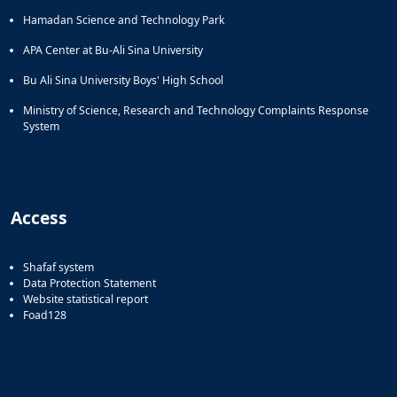
Hamadan Science and Technology Park
APA Center at Bu-Ali Sina University
Bu Ali Sina University Boys' High School
Ministry of Science, Research and Technology Complaints Response
System
Access
Shafaf system
Data Protection Statement
Website statistical report
Foad128