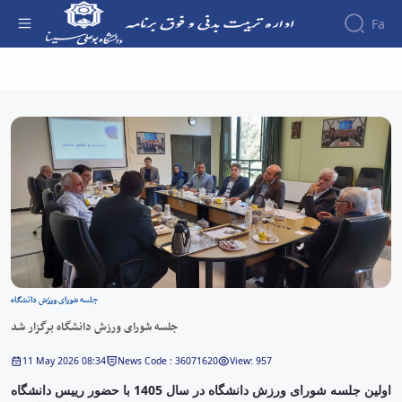
Fa
جلسه شورای ورزش دانشگاه برگزار شد - اداره
تربیت بدنی
جلسه شورای ورزش دانشگاه
جلسه شورای ورزش دانشگاه برگزار شد
11 May 2026 08:34
News Code : 36071620
View: 957
اولین جلسه شورای ورزش دانشگاه در سال 1405 با حضور رییس دانشگاه