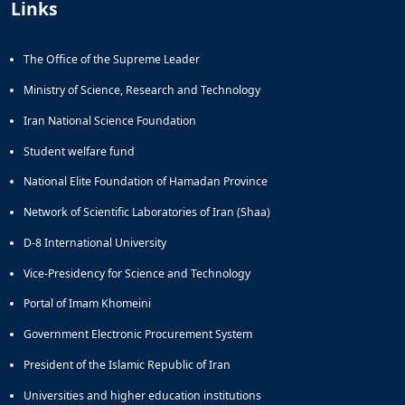
Links
The Office of the Supreme Leader
Ministry of Science, Research and Technology
Iran National Science Foundation
Student welfare fund
National Elite Foundation of Hamadan Province
Network of Scientific Laboratories of Iran (Shaa)
D-8 International University
Vice-Presidency for Science and Technology
Portal of Imam Khomeini
Government Electronic Procurement System
President of the Islamic Republic of Iran
Universities and higher education institutions