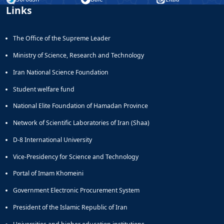
Links
The Office of the Supreme Leader
Ministry of Science, Research and Technology
Iran National Science Foundation
Student welfare fund
National Elite Foundation of Hamadan Province
Network of Scientific Laboratories of Iran (Shaa)
D-8 International University
Vice-Presidency for Science and Technology
Portal of Imam Khomeini
Government Electronic Procurement System
President of the Islamic Republic of Iran