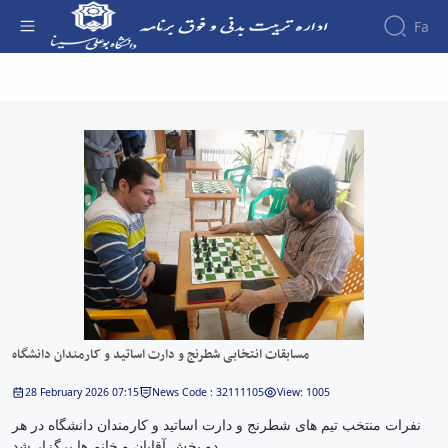
Fa
مسابقات انتخابی شطرنج و دارت اساتید و
کارمندان دانشگاه - اداره تربیت بدنی
مسابقات انتخابی شطرنج و دارت اساتید و کارمندان دانشگاه
28 February 2026 07:15
News Code : 32111105
View: 1005
نفرات منتخب تیم های شطرنج و دارت اساتید و کارمندان دانشگاه در هر
دو بخش آقایان و خانم ها برگزار شد.