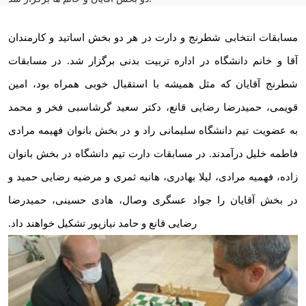
مسابقات انتخابی شطرنج و دارت در هر دو بخش اساتید و کارمندان
آقا و خانم دانشگاه در اداره تربیت بدنی برگزار شد. در مسابقات
شطرنج آقایان که مثل همیشه با استقبال خوبی همراه بود، امین
قویمی، حمیدرضا رضایی قانع، دکتر سعید گرشاسبی فخر و محمد
به عضویت تیم دانشگاه
سلیمانی راد و در بخش بانوان فهیمه مرادی
فاطمه خلیل
درآمدند. در مسابقات دارت تیم دانشگاه در بخش بانوان
زاده، فهمیه مرادی، لیلا بهادری، هانیه ثمری و مرضیه رضایی حمید و
در بخش آقایان را جواد عسگری وصال، هادی حسینی، حمیدرضا
رضایی قانع و حامد نیازپور تشکیل خواهند داد.