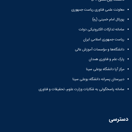
معاونت علمی فناوری ریاست جمهوری
پورتال امام خمینی (ره)
سامانه تدارکات الکترونیکی دولت
ریاست جمهوری اسلامی ایران
دانشگاه‌ها و مؤسسات آموزش عالی
پارک علم و فناوری همدان
مرکز آپا دانشگاه بوعلی سینا
دبیرستان پسرانه دانشگاه بوعلی سینا
سامانه پاسخگوئی به شکایات وزارت علوم، تحقیقات و فناوری
دسترسی