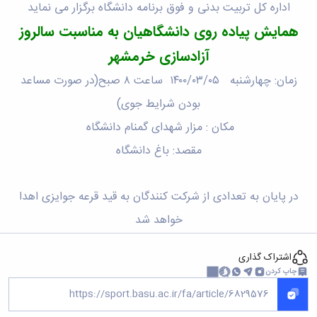
اداره کل تربیت بدنی و فوق برنامه دانشگاه برگزار می نماید
همایش پیاده روی دانشگاهیان به مناسبت سالروز
آزادسازی خرمشهر
زمان: چهارشنبه ۱۴۰۰/۰۳/۰۵ ساعت ۸ صبح(در صورت مساعد
بودن شرایط جوی)
مکان : مزار شهدای گمنام دانشگاه
مقصد: باغ دانشگاه
در پایان به تعدادی از شرکت کنندگان به قید قرعه جوایزی اهدا
خواهد شد
اشتراک گذاری
چاپ کردن