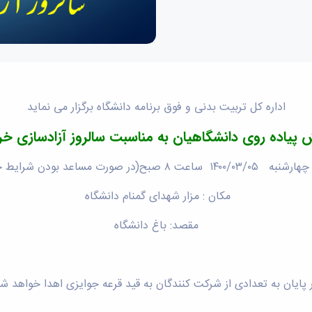
اداره کل تربیت بدنی و فوق برنامه دانشگاه برگزار می نماید
پیاده روی دانشگاهیان به مناسبت سالروز آزادسازی خ
۱۴۰۰/ ساعت ۸ صبح(در صورت مساعد بودن شرایط جوی)
مکان : مزار شهدای گمنام دانشگاه
مقصد: باغ دانشگاه
 پایان به تعدادی از شرکت کنندگان به قید قرعه جوایزی اهدا خواهد ش