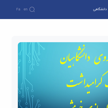
ن دانشگاهی
En
Fa