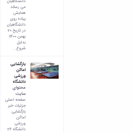
دانشگاهیان
می رساند
همایش
پیاده روی
دانشگاهیان
در تاریخ 20
بهمن 1400
بدلیل
شروع...
بازگشایی
اماکن
ورزشی
دانشگاه
محتوای
سایت
صفحه اصلی
جزئیات خبر
بازگشایی
اماکن
ورزشی
دانشگاه 26