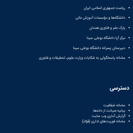
ریاست جمهوری اسلامی ایران
دانشگاه‌ها و مؤسسات آموزش عالی
پارک علم و فناوری همدان
مرکز آپا دانشگاه بوعلی سینا
دبیرستان پسرانه دانشگاه بوعلی سینا
سامانه پاسخگوئی به شکایات وزارت علوم، تحقیقات و فناوری
دسترسی
سامانه شفافیت
بیانیه صیانت از داده‌ها
گزارش آماری وب‌ سایت
سامانه فوریت‌های اداری (فؤاد)