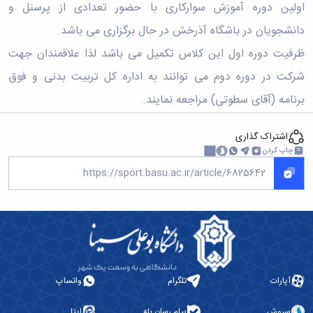
اولین دوره آموزش سوارکاری با حضور تعدادی از پرسنل و
دانشجویان در باشگاه آذرخش در حال برگزاری می باشد.
ظرفیت
دوره اول این کلاس تکمیل می باشد لذا
علاقمندان جهت
شرکت در دوره دوم می توانند به اداره کل تربیت بدنی و فوق
برنامه (آقای سطوتی) مراجعه نمایند.
اشتراک گذاری
چاپ کردن
آپارات
تلگرام
واتساپ
سروش
پیام رسان بله
ایتا