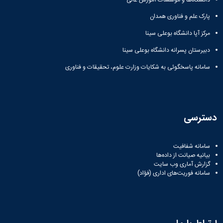
پارک علم و فناوری همدان
مرکز آپا دانشگاه بوعلی سینا
دبیرستان پسرانه دانشگاه بوعلی سینا
سامانه پاسخگوئی به شکایات وزارت علوم، تحقیقات و فناوری
دسترسی
سامانه شفافیت
بیانیه صیانت از داده‌ها
گزارش آماری وب‌ سایت
سامانه فوریت‌های اداری (فؤاد)