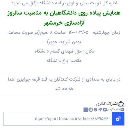
اداره کل تربیت بدنی و فوق برنامه دانشگاه برگزار می نماید
همایش پیاده روی دانشگاهیان به مناسبت سالروز
آزادسازی خرمشهر
زمان: چهارشنبه ۱۴۰۰/۰۳/۰۵ ساعت ۸ صبح(در صورت مساعد
بودن شرایط جوی)
مکان : مزار شهدای گمنام دانشگاه
مقصد: باغ دانشگاه
در پایان به تعدادی از شرکت کنندگان به قید قرعه جوایزی اهدا
خواهد شد
اشتراک گذاری
چاپ کردن