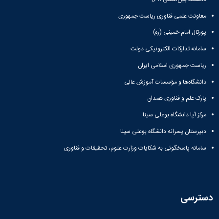
معاونت علمی فناوری ریاست جمهوری
پورتال امام خمینی (ره)
سامانه تدارکات الکترونیکی دولت
ریاست جمهوری اسلامی ایران
دانشگاه‌ها و مؤسسات آموزش عالی
پارک علم و فناوری همدان
مرکز آپا دانشگاه بوعلی سینا
دبیرستان پسرانه دانشگاه بوعلی سینا
سامانه پاسخگوئی به شکایات وزارت علوم، تحقیقات و فناوری
دسترسی