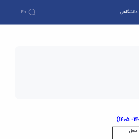
ن دانشگاهی
En
محل