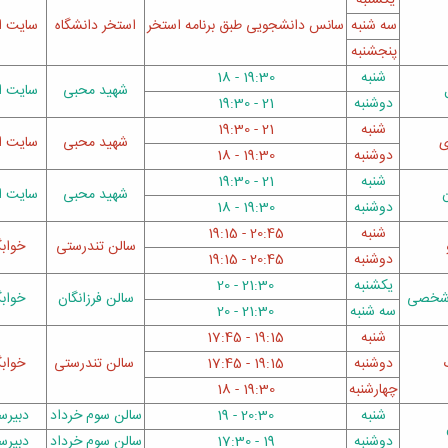
یکشنبه
سه شنبه
سانس
دانشجویی طبق برنامه استخر
استخر دانشگاه
سایت ا
پنجشنبه
شنبه
19:30 - 18
شهید محبی
سایت ا
دوشنبه
21 - 19:30
شنبه
21 - 19:30
ی
شهید محبی
سایت ا
دوشنبه
19:30 - 18
شنبه
21 - 19:30
ن
شهید محبی
سایت ا
دوشنبه
19:30 - 18
شنبه
20:45 - 19:15
سالن تندرستی
خوابگ
دوشنبه
20:45 - 19:15
یکشنبه
21:30 - 20
ع شخصی
سالن فرزانگان
خوابگ
سه شنبه
21:30 - 20
شنبه
19:15 -
17:45
دوشنبه
19:15 -
17:45
سالن تندرستی
خوابگ
چهارشنبه
19:30 - 18
شنبه
20:30 - 19
سالن سوم خرداد
دبیرس
دوشنبه
19 - 17:30
سالن سوم خرداد
دبیرس