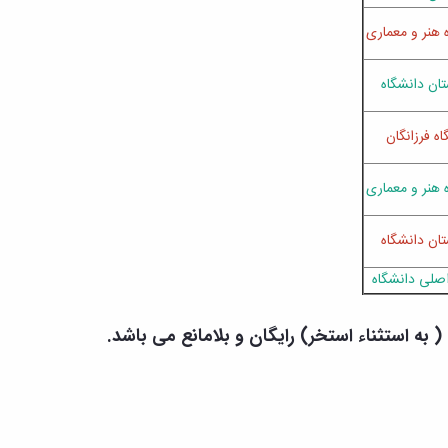
 هنر و معماری
تان دانشگاه
اه فرزانگان
 هنر و معماری
تان دانشگاه
صلی دانشگاه
ه استثناء استخر) رایگان و بلامانع می باشد.