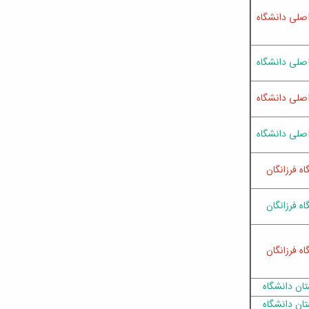
صلی دانشگاه
صلی دانشگاه
صلی دانشگاه
صلی دانشگاه
اه فرزانگان
اه فرزانگان
اه فرزانگان
تان دانشگاه
تان دانشگاه